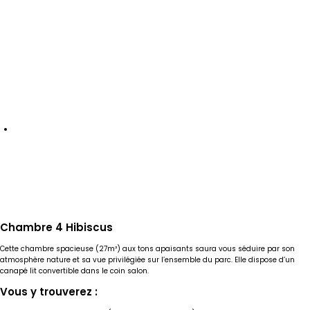
Chambre 4 Hibiscus
Cette chambre spacieuse (27m²) aux tons apaisants saura vous séduire par son
atmosphère nature et sa vue privilégiée sur l’ensemble du parc. Elle dispose d’un
canapé lit convertible dans le coin salon.
Vous y trouverez :